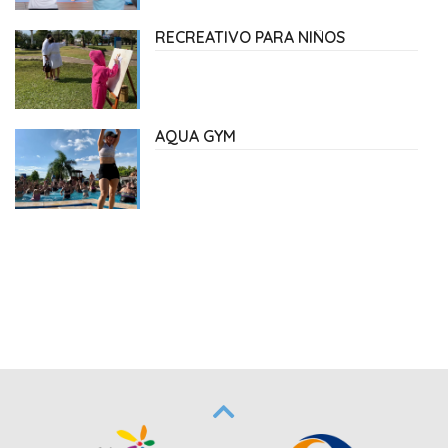
RECREATIVO PARA NIÑOS
AQUA GYM