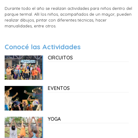
Durante todo el año se realizan actividades para niños dentro del
parque termal. Allí los niños, acompañados de un mayor, pueden
realizar dibujos, pintar con diferentes técnicas, hacer
manualidades, entre otros.
Conocé las Actividades
CIRCUITOS
EVENTOS
YOGA