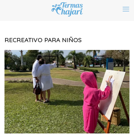
RECREATIVO PARA NIÑOS