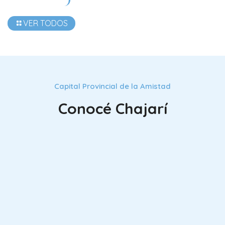
VER TODOS
Capital Provincial de la Amistad
Conocé Chajarí