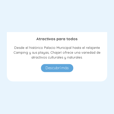
Atractivos para todos
Desde el histórico Palacio Municipal hasta el relajante
Camping y sus playas, Chajarí ofrece una variedad de
atractivos culturales y naturales.
Descubrí más