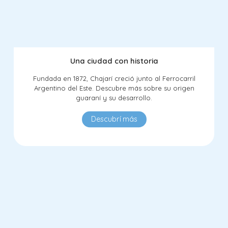
Una ciudad con historia
Fundada en 1872, Chajarí creció junto al Ferrocarril
Argentino del Este. Descubre más sobre su origen
guaraní y su desarrollo.
Descubrí más