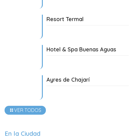
Resort Termal
08/08/2024
Hotel & Spa Buenas Aguas
09/05/2024
Ayres de Chajarí
08/08/2024
VER TODOS
En la Ciudad