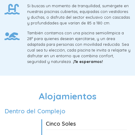
Si buscas un momento de tranquilidad, sumérgete en
nuestras piscinas cubiertas, equipadas con vestidores
y duchas, o disfruta del sector exclusivo con cascadas
y profundidades que varían de 85 a 180 cm.
También contamos con una piscina semiolímpica a
28º para quienes desean ejercitarse, y un área
adaptada para personas con movilidad reducida. Sea
cual sea tu elección, cada piscina te invita a relajarte y
disfrutar en un entorno que combina confort,
seguridad y naturaleza.
¡Te esperamos!
Alojamientos
Dentro del Complejo
Cinco Soles
07/08/2024