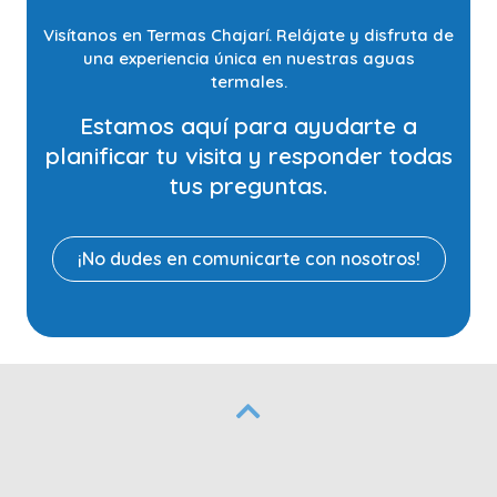
Visítanos en Termas Chajarí. Relájate y disfruta de
una experiencia única en nuestras aguas
termales.
Estamos aquí para ayudarte a
planificar tu visita y responder todas
tus preguntas.
¡No dudes en comunicarte con nosotros!