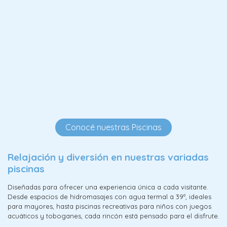
Conocé nuestras Piscinas
Relajación y diversión en nuestras variadas
piscinas
Diseñadas para ofrecer una experiencia única a cada visitante.
Desde espacios de hidromasajes con agua termal a 39º, ideales
para mayores, hasta piscinas recreativas para niños con juegos
acuáticos y toboganes, cada rincón está pensado para el disfrute.