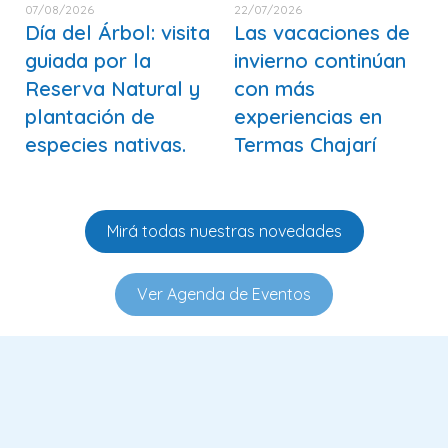
07/08/2026
22/07/2026
Día del Árbol: visita
Las vacaciones de
guiada por la
invierno continúan
Reserva Natural y
con más
plantación de
experiencias en
especies nativas.
Termas Chajarí
Mirá todas nuestras novedades
Ver Agenda de Eventos