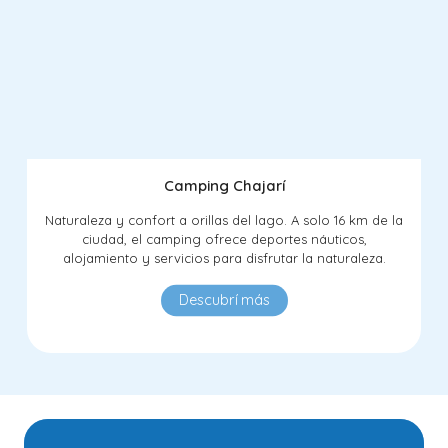
Camping Chajarí
Naturaleza y confort a orillas del lago. A solo 16 km de la
ciudad, el camping ofrece deportes náuticos,
alojamiento y servicios para disfrutar la naturaleza.
Descubrí más