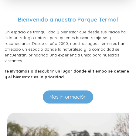
Bienvenido a nuestro Parque Termal
Un espacio de tranquilidad y bienestar que desde sus inicios ha
sido un refugio natural para quienes buscan relajarse y
reconectarse. Desde el año 2000, nuestras aguas termales han
ofrecido un espacio donde la naturaleza y la comodidad se
encuentran, brindando una experiencia única para nuestros
visitantes.
Te invitamos a descubrir un lugar donde el tiempo se detiene
y el bienestar es la prioridad.
Más información