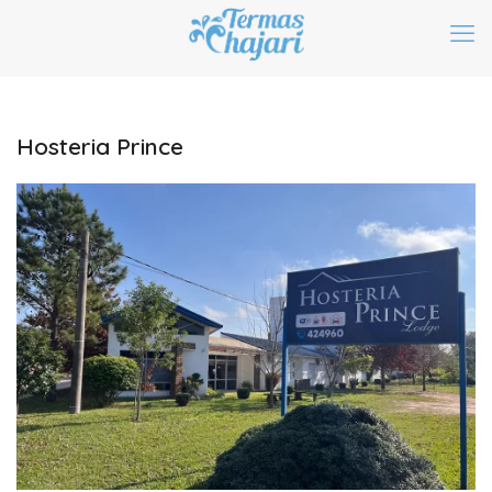
Hosteria Prince