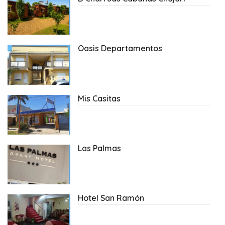
Oasis Departamentos
Mis Casitas
Las Palmas
Hotel San Ramón