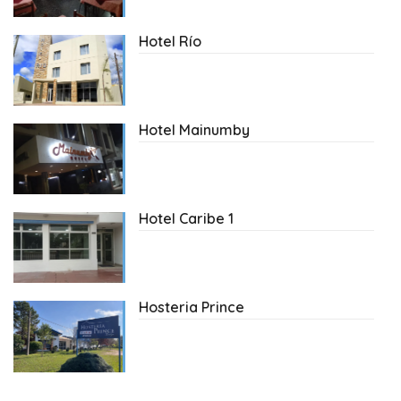
Hotel Río
Hotel Mainumby
Hotel Caribe 1
Hosteria Prince