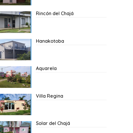
Rincón del Chajá
Hanakotoba
Aquarela
Villa Regina
Solar del Chajá