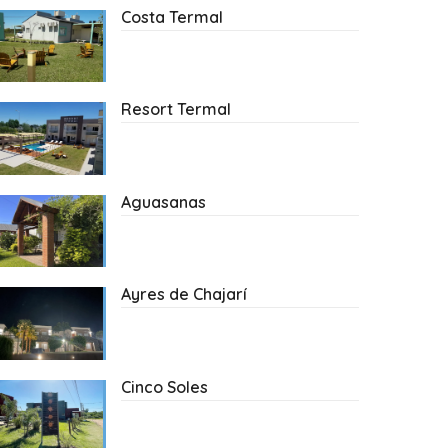
Costa Termal
Resort Termal
Aguasanas
Ayres de Chajarí
Cinco Soles