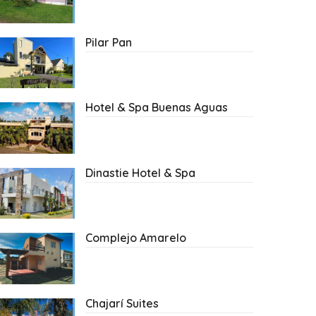
Pilar Pan
Hotel & Spa Buenas Aguas
Dinastie Hotel & Spa
Complejo Amarelo
Chajarí Suites