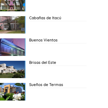
Cabañas de Itacú
Buenos Vientos
Brisas del Este
Sueños de Termas