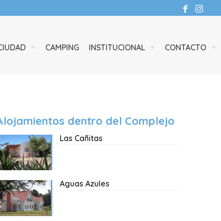
CIUDAD
CAMPING
INSTITUCIONAL
CONTACTO
Alojamientos dentro del Complejo
Las Cañitas
Aguas Azules