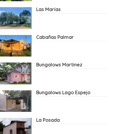
Las Marías
Cabañas Palmar
Bungalows Martinez
Bungalows Lago Espejo
La Posada