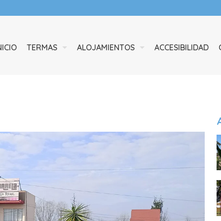
NICIO
TERMAS
ALOJAMIENTOS
ACCESIBILIDAD