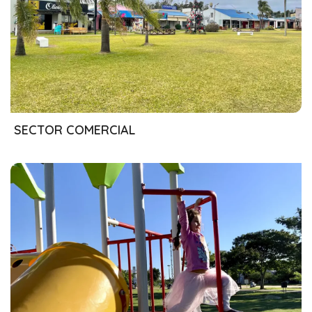
26/07/2024
SECTOR COMERCIAL