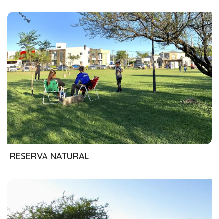
09/05/2024
RESERVA NATURAL