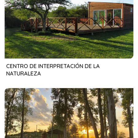
09/05/2024
CENTRO DE INTERPRETACIÓN DE LA
NATURALEZA