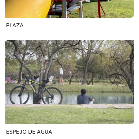
26/07/2024
PLAZA
09/05/2024
ESPEJO DE AGUA