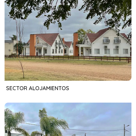
26/07/2024
SECTOR ALOJAMIENTOS