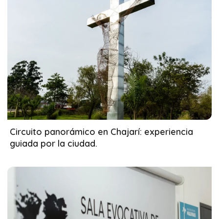
31/03/2026
Circuito panorámico en Chajarí: experiencia
guiada por la ciudad.