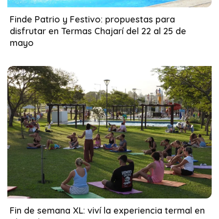
19/05/2026
Finde Patrio y Festivo: propuestas para
disfrutar en Termas Chajarí del 22 al 25 de
mayo
27/04/2026
Fin de semana XL: viví la experiencia termal en