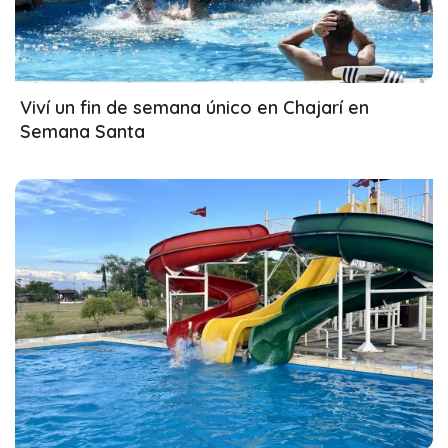
31/03/2026
Viví un fin de semana único en Chajarí en
Semana Santa