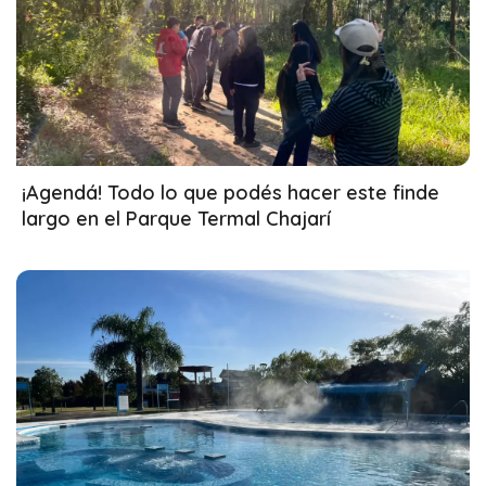
08/06/2026
¡Agendá! Todo lo que podés hacer este finde
largo en el Parque Termal Chajarí