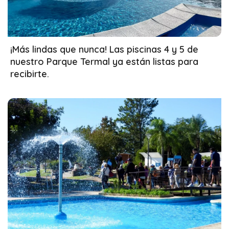
08/06/2026
¡Más lindas que nunca! Las piscinas 4 y 5 de
nuestro Parque Termal ya están listas para
recibirte.