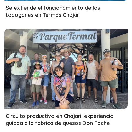
18/03/2026
Se extiende el funcionamiento de los
toboganes en Termas Chajarí
18/03/2026
Circuito productivo en Chajarí: experiencia
guiada a la fábrica de quesos Don Foche