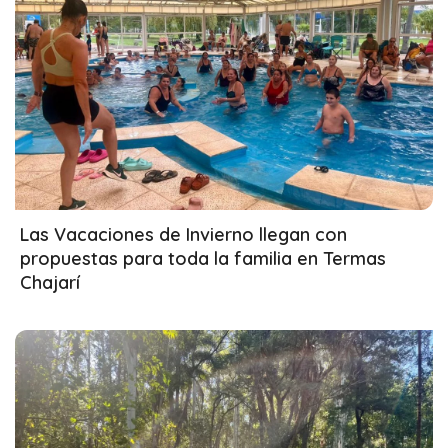
01/07/2026
Las Vacaciones de Invierno llegan con
propuestas para toda la familia en Termas
Chajarí