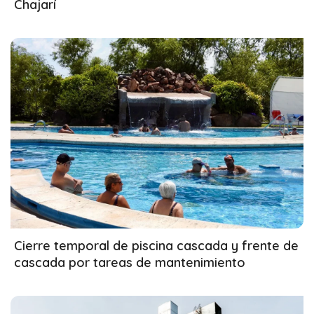
Chajarí
18/04/2026
Cierre temporal de piscina cascada y frente de
cascada por tareas de mantenimiento