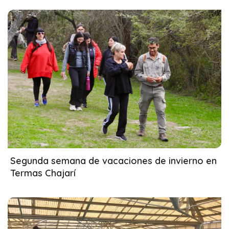
14/07/2026
Segunda semana de vacaciones de invierno en
Termas Chajarí