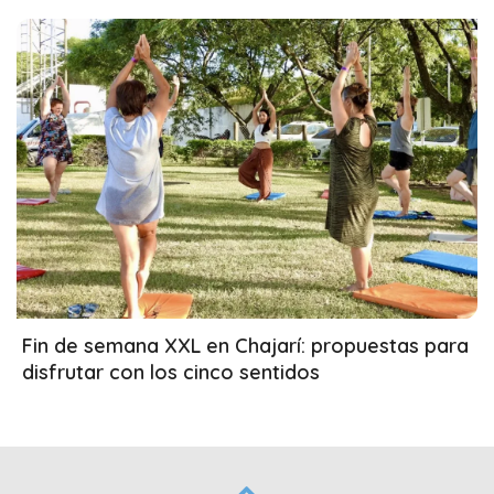
18/03/2026
Fin de semana XXL en Chajarí: propuestas para
disfrutar con los cinco sentidos