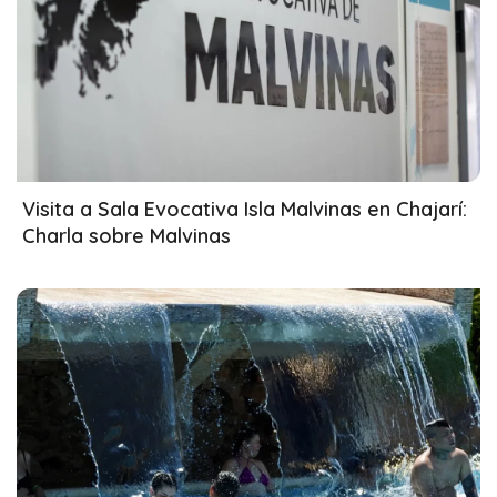
31/03/2026
Visita a Sala Evocativa Isla Malvinas en Chajarí:
Charla sobre Malvinas