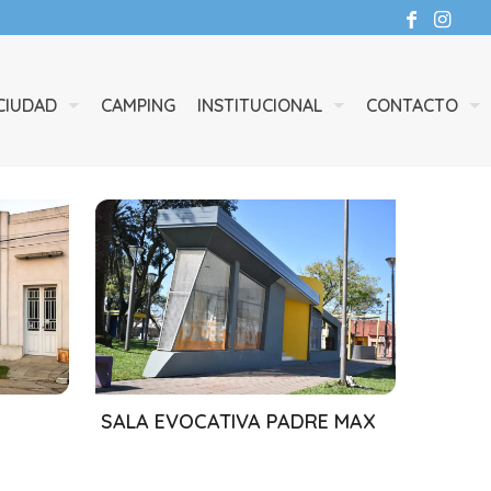
CIUDAD
CAMPING
INSTITUCIONAL
CONTACTO
13/08/2024
SALA EVOCATIVA PADRE MAX