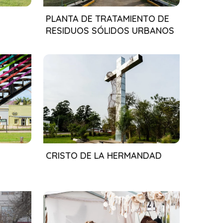
01/08/2024
PLANTA DE TRATAMIENTO DE
RESIDUOS SÓLIDOS URBANOS
01/08/2024
CRISTO DE LA HERMANDAD