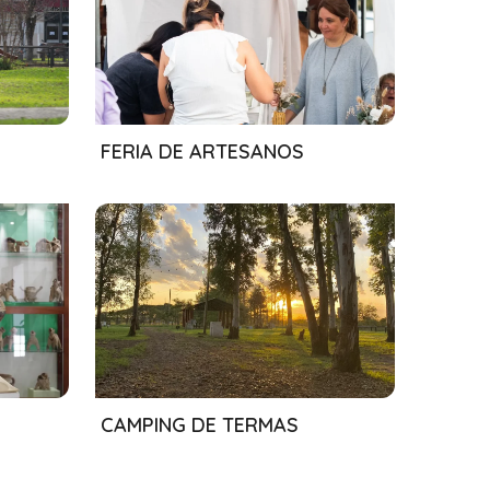
01/08/2024
FERIA DE ARTESANOS
09/05/2024
CAMPING DE TERMAS