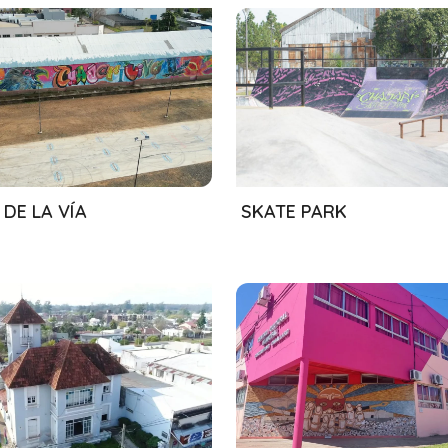
/2024
01/08/2024
DE LA VÍA
SKATE PARK