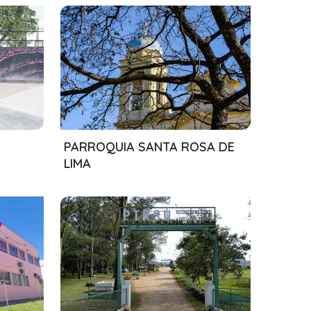
01/08/2024
PARROQUIA SANTA ROSA DE
LIMA